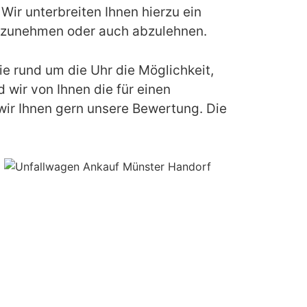
ir unterbreiten Ihnen hierzu ein
s anzunehmen oder auch abzulehnen.
e rund um die Uhr die Möglichkeit,
 wir von Ihnen die für einen
ir Ihnen gern unsere Bewertung. Die