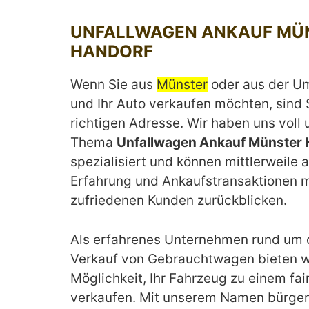
UNFALLWAGEN ANKAUF MÜ
HANDORF
Wenn Sie aus
Münster
oder aus der 
und Ihr Auto verkaufen möchten, sind 
richtigen Adresse. Wir haben uns voll
Thema
Unfallwagen Ankauf Münster 
spezialisiert und können mittlerweile a
Erfahrung und Ankaufstransaktionen m
zufriedenen Kunden zurückblicken.
Als erfahrenes Unternehmen rund um 
Verkauf von Gebrauchtwagen bieten wi
Möglichkeit, Ihr Fahrzeug zu einem fai
verkaufen. Mit unserem Namen bürgen 