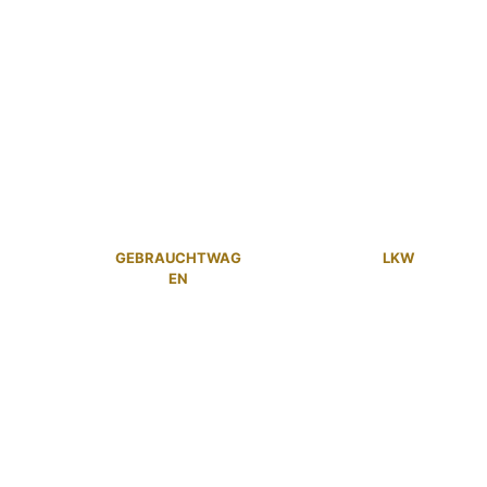
GEBRAUCHTWAG
LKW
EN