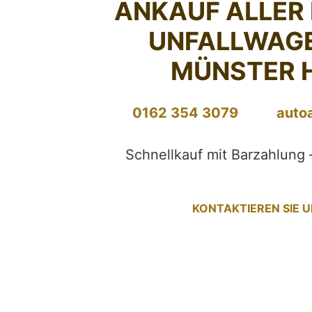
ANKAUF ALLER
UNFALLWAG
MÜNSTER 
0162 354 3079
auto
Schnellkauf mit Barzahlung 
KONTAKTIEREN SIE 