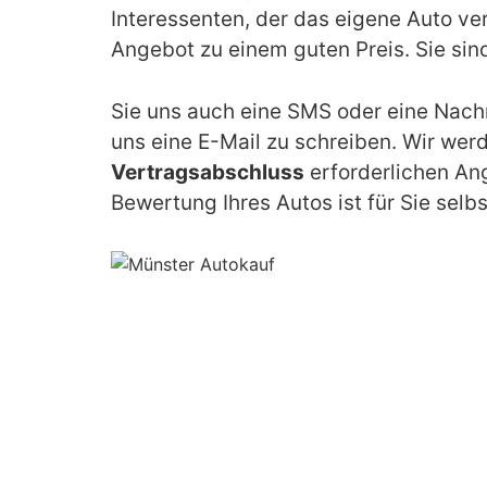
Interessenten, der das eigene Auto ve
Angebot zu einem guten Preis. Sie sin
Sie uns auch eine SMS oder eine Nach
uns eine E-Mail zu schreiben. Wir wer
Vertragsabschluss
erforderlichen An
Bewertung Ihres Autos ist für Sie selb