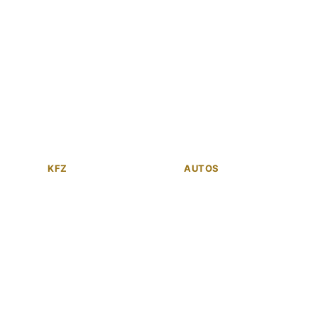
KFZ
AUTOS