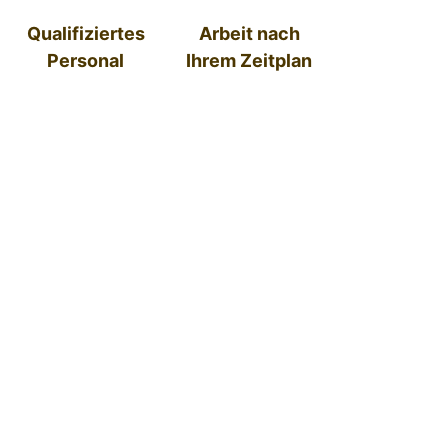
Qualifiziertes
Arbeit nach
Personal
Ihrem Zeitplan