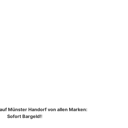
auf Münster Handorf von allen Marken:
Sofort Bargeld!
!