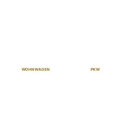
WOHNWAGEN
PKW