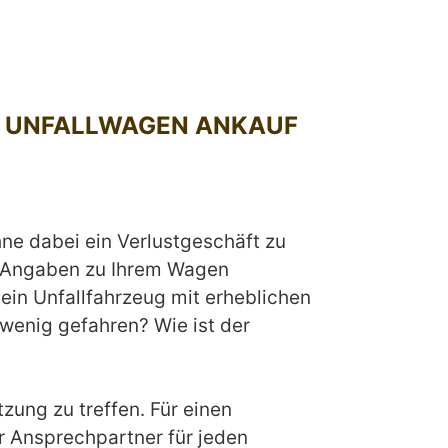
H UNFALLWAGEN ANKAUF
hne dabei ein Verlustgeschäft zu
e Angaben zu Ihrem Wagen
 ein Unfallfahrzeug mit erheblichen
 wenig gefahren? Wie ist der
zung zu treffen. Für einen
 Ansprechpartner für jeden