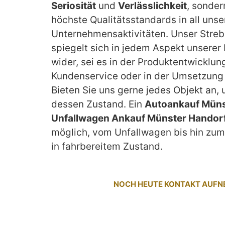
Seriosität
und
Verlässlichkeit
, sonder
höchste Qualitätsstandards in all unse
Unternehmensaktivitäten. Unser Streb
spiegelt sich in jedem Aspekt unserer
wider, sei es in der Produktentwicklun
Kundenservice oder in der Umsetzung 
Bieten Sie uns gerne jedes Objekt an,
dessen Zustand. Ein
Autoankauf Müns
Unfallwagen Ankauf Münster Handor
möglich, vom Unfallwagen bis hin z
in fahrbereitem Zustand.
NOCH HEUTE KONTAKT AUF