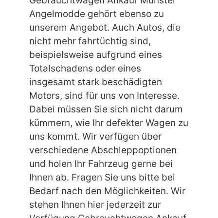
Gebrauchtwagen Ankauf Münster
Angelmodde gehört ebenso zu
unserem Angebot. Auch Autos, die
nicht mehr fahrtüchtig sind,
beispielsweise aufgrund eines
Totalschadens oder eines
insgesamt stark beschädigten
Motors, sind für uns von Interesse.
Dabei müssen Sie sich nicht darum
kümmern, wie Ihr defekter Wagen zu
uns kommt. Wir verfügen über
verschiedene Abschleppoptionen
und holen Ihr Fahrzeug gerne bei
Ihnen ab. Fragen Sie uns bitte bei
Bedarf nach den Möglichkeiten. Wir
stehen Ihnen hier jederzeit zur