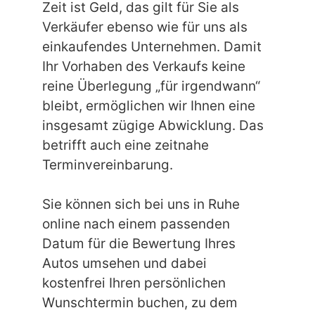
Zeit ist Geld, das gilt für Sie als
Verkäufer ebenso wie für uns als
einkaufendes Unternehmen. Damit
Ihr Vorhaben des Verkaufs keine
reine Überlegung „für irgendwann“
bleibt, ermöglichen wir Ihnen eine
insgesamt zügige Abwicklung. Das
betrifft auch eine zeitnahe
Terminvereinbarung.
Sie können sich bei uns in Ruhe
online nach einem passenden
Datum für die Bewertung Ihres
Autos umsehen und dabei
kostenfrei Ihren persönlichen
Wunschtermin buchen, zu dem