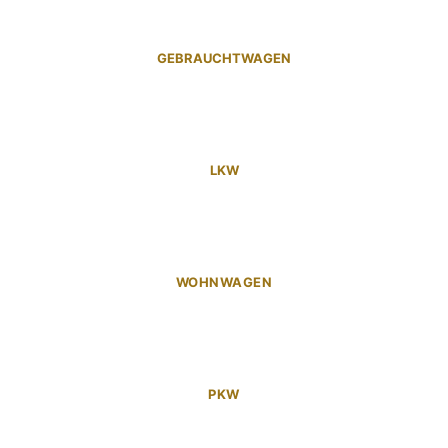
GEBRAUCHTWAGEN
LKW
WOHNWAGEN
PKW