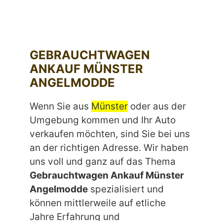
GEBRAUCHTWAGEN
ANKAUF MÜNSTER
ANGELMODDE
Wenn Sie aus
Münster
oder aus der
Umgebung kommen und Ihr Auto
verkaufen möchten, sind Sie bei uns
an der richtigen Adresse. Wir haben
uns voll und ganz auf das Thema
Gebrauchtwagen Ankauf Münster
Angelmodde
spezialisiert und
können mittlerweile auf etliche
Jahre Erfahrung und