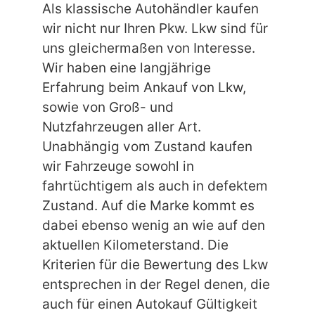
Als klassische Autohändler kaufen
wir nicht nur Ihren Pkw. Lkw sind für
uns gleichermaßen von Interesse.
Wir haben eine langjährige
Erfahrung beim Ankauf von Lkw,
sowie von Groß- und
Nutzfahrzeugen aller Art.
Unabhängig vom Zustand kaufen
wir Fahrzeuge sowohl in
fahrtüchtigem als auch in defektem
Zustand. Auf die Marke kommt es
dabei ebenso wenig an wie auf den
aktuellen Kilometerstand. Die
Kriterien für die Bewertung des Lkw
entsprechen in der Regel denen, die
auch für einen Autokauf Gültigkeit