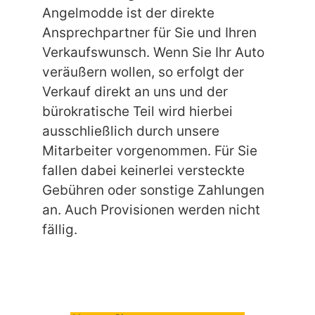
Angelmodde ist der direkte
Ansprechpartner für Sie und Ihren
Verkaufswunsch. Wenn Sie Ihr Auto
veräußern wollen, so erfolgt der
Verkauf direkt an uns und der
bürokratische Teil wird hierbei
ausschließlich durch unsere
Mitarbeiter vorgenommen. Für Sie
fallen dabei keinerlei versteckte
Gebühren oder sonstige Zahlungen
an. Auch Provisionen werden nicht
fällig.