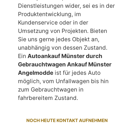
Dienstleistungen wider, sei es in der
Produktentwicklung, im
Kundenservice oder in der
Umsetzung von Projekten. Bieten
Sie uns gerne jedes Objekt an,
unabhängig von dessen Zustand.
Ein
Autoankauf Münster durch
Gebrauchtwagen Ankauf Münster
Angelmodde
ist für jedes Auto
möglich, vom Unfallwagen bis hin
zum Gebrauchtwagen in
fahrbereitem Zustand.
NOCH HEUTE KONTAKT AUFNEHMEN