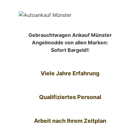
Gebrauchtwagen Ankauf Münster
Angelmodde von allen Marken:
Sofort Bargeld!
!
Viele Jahre Erfahrung
Qualifiziertes Personal
Arbeit nach Ihrem Zeitplan