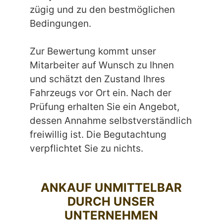
zügig und zu den bestmöglichen
Bedingungen.
Zur Bewertung kommt unser
Mitarbeiter auf Wunsch zu Ihnen
und schätzt den Zustand Ihres
Fahrzeugs vor Ort ein. Nach der
Prüfung erhalten Sie ein Angebot,
dessen Annahme selbstverständlich
freiwillig ist. Die Begutachtung
verpflichtet Sie zu nichts.
ANKAUF UNMITTELBAR
DURCH UNSER
UNTERNEHMEN