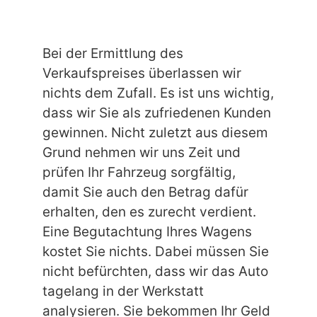
Bei der Ermittlung des
Verkaufspreises überlassen wir
nichts dem Zufall. Es ist uns wichtig,
dass wir Sie als zufriedenen Kunden
gewinnen. Nicht zuletzt aus diesem
Grund nehmen wir uns Zeit und
prüfen Ihr Fahrzeug sorgfältig,
damit Sie auch den Betrag dafür
erhalten, den es zurecht verdient.
Eine Begutachtung Ihres Wagens
kostet Sie nichts. Dabei müssen Sie
nicht befürchten, dass wir das Auto
tagelang in der Werkstatt
analysieren. Sie bekommen Ihr Geld