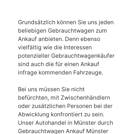
Grundsätzlich können Sie uns jeden
beliebigen Gebrauchtwagen zum
Ankauf anbieten. Denn ebenso
vielfältig wie die Interessen
potenzieller Gebrauchtwagenkäufer
sind auch die für einen Ankauf
infrage kommenden Fahrzeuge.
Bei uns müssen Sie nicht
befürchten, mit Zwischenhändlern
oder zusätzlichen Personen bei der
Abwicklung konfrontiert zu sein.
Unser Autohandel in Münster durch
Gebrauchtwagen Ankauf Münster