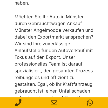
haben.
Möchten Sie Ihr Auto in Münster
durch Gebrauchtwagen Ankauf
Münster Angelmodde verkaufen und
dabei den Exportmarkt ansprechen?
Wir sind Ihre zuverlässige
Anlaufstelle für den Autoverkauf mit
Fokus auf den Export. Unser
professionelles Team ist darauf
spezialisiert, den gesamten Prozess
reibungslos und effizient zu
gestalten. Egal, ob Ihr Kraftfahrzeug
gebraucht ist, einen Unfallschaden
aufweist oder andere Mängel hat –
wir kaufen Ihr Auto unkompliziert