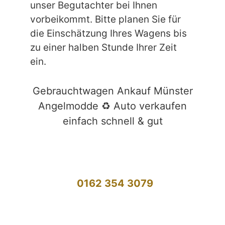
unser Begutachter bei Ihnen
vorbeikommt. Bitte planen Sie für
die Einschätzung Ihres Wagens bis
zu einer halben Stunde Ihrer Zeit
ein.
Gebrauchtwagen Ankauf Münster
Angelmodde ♻️ Auto verkaufen
einfach schnell & gut
0162 354 3079