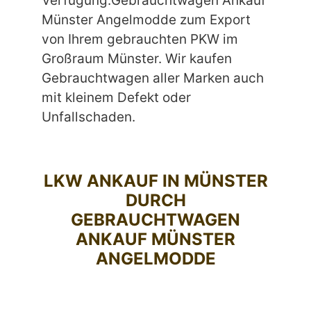
Verfügung.Gebrauchtwagen Ankauf
Münster Angelmodde zum Export
von Ihrem gebrauchten PKW im
Großraum Münster. Wir kaufen
Gebrauchtwagen aller Marken auch
mit kleinem Defekt oder
Unfallschaden.
LKW ANKAUF IN MÜNSTER
DURCH
GEBRAUCHTWAGEN
ANKAUF MÜNSTER
ANGELMODDE