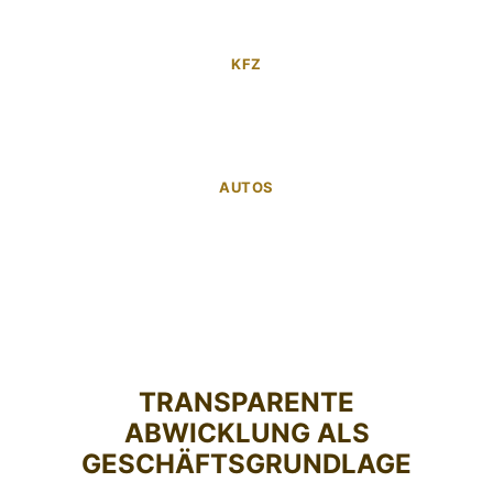
KFZ
AUTOS
TRANSPARENTE
ABWICKLUNG ALS
GESCHÄFTSGRUNDLAGE