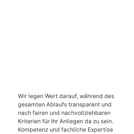
Wir legen Wert darauf, während des
gesamten Ablaufs transparent und
nach fairen und nachvollziehbaren
Kriterien für Ihr Anliegen da zu sein.
Kompetenz und fachliche Expertise