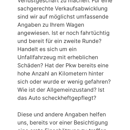
Verlustgeschäft zu machen. Für eine
sachgerechte Verkaufsabwicklung
sind wir auf möglichst umfassende
Angaben zu Ihrem Wagen
angewiesen. Ist er noch fahrtüchtig
und bereit für ein zweite Runde?
Handelt es sich um ein
Unfallfahrzeug mit erheblichen
Schäden? Hat der Pkw bereits eine
hohe Anzahl an Kilometern hinter
sich oder wurde er wenig gefahren?
Wie ist der Allgemeinzustand? Ist
das Auto scheckheftgepflegt?
Diese und andere Angaben helfen
uns, bereits vor einer Besichtigung