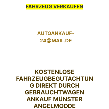
FAHRZEUG VERKAUFEN
AUTOANKAUF-
24@MAIL.DE
KOSTENLOSE
FAHRZEUGBEGUTACHTUN
G DIREKT DURCH
GEBRAUCHTWAGEN
ANKAUF MÜNSTER
ANGELMODDE