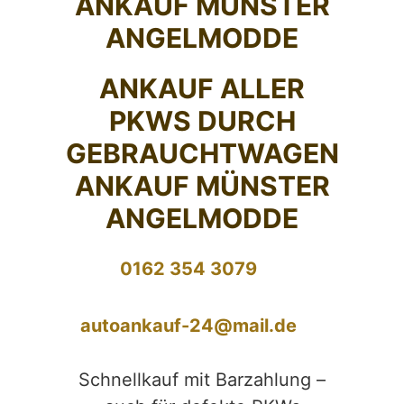
ANKAUF MÜNSTER
ANGELMODDE
ANKAUF ALLER
PKWS DURCH
GEBRAUCHTWAGEN
ANKAUF MÜNSTER
ANGELMODDE
0162 354 3079
autoankauf-24@mail.de
Schnellkauf mit Barzahlung –