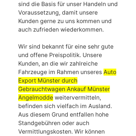
sind die Basis für unser Handeln und
Voraussetzung, damit unsere
Kunden gerne zu uns kommen und
auch zufrieden wiederkommen.
Wir sind bekannt für eine sehr gute
und offene Preispolitik. Unsere
Kunden, an die wir zahlreiche
Fahrzeuge im Rahmen unseres
Auto
Export Münster durch
Gebrauchtwagen Ankauf Münster
Angelmodde
weitervermitteln,
befinden sich vielfach im Ausland.
Aus diesem Grund entfallen hohe
Standgebühren oder auch
Vermittlungskosten. Wir können