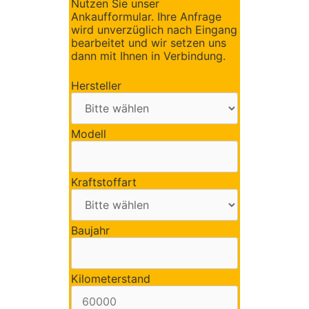
Nutzen Sie unser
Ankaufformular. Ihre Anfrage
wird unverzüglich nach Eingang
bearbeitet und wir setzen uns
dann mit Ihnen in Verbindung.
Hersteller
Modell
Kraftstoffart
Baujahr
Kilometerstand