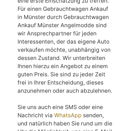
eine erste Einschätzung zu treffen.
Für einen Gebrauchtwagen Ankauf
in Münster durch Gebrauchtwagen
Ankauf Münster Angelmodde sind
wir Ansprechpartner für jeden
Interessenten, der das eigene Auto
verkaufen möchte, unabhängig von
dessen Zustand. Wir unterbreiten
Ihnen hierzu ein Angebot zu einem
guten Preis. Sie sind zu jeder Zeit
frei in Ihrer Entscheidung, dieses
anzunehmen oder auch abzulehnen.
Sie uns auch eine SMS oder eine
Nachricht via
WhatsApp
senden,
und natürlich haben Sie rund um die