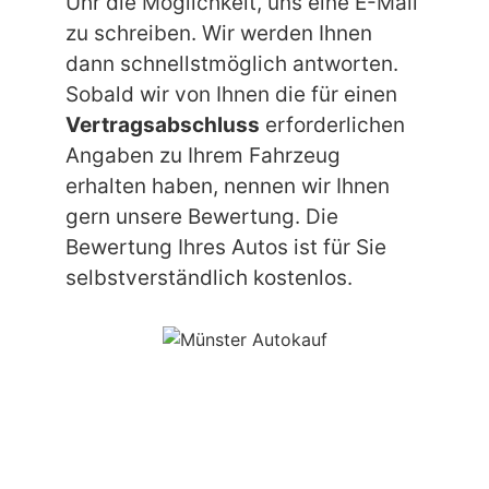
Uhr die Möglichkeit, uns eine E-Mail
zu schreiben. Wir werden Ihnen
dann schnellstmöglich antworten.
Sobald wir von Ihnen die für einen
Vertragsabschluss
erforderlichen
Angaben zu Ihrem Fahrzeug
erhalten haben, nennen wir Ihnen
gern unsere Bewertung. Die
Bewertung Ihres Autos ist für Sie
selbstverständlich kostenlos.