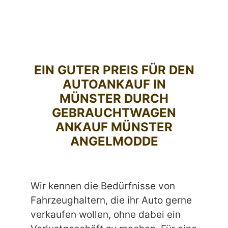
EIN GUTER PREIS FÜR DEN
AUTOANKAUF IN
MÜNSTER DURCH
GEBRAUCHTWAGEN
ANKAUF MÜNSTER
ANGELMODDE
Wir kennen die Bedürfnisse von
Fahrzeughaltern, die ihr Auto gerne
verkaufen wollen, ohne dabei ein