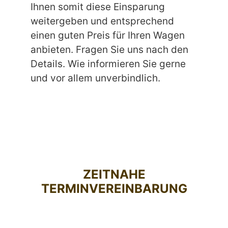
Ihnen somit diese Einsparung
weitergeben und entsprechend
einen guten Preis für Ihren Wagen
anbieten. Fragen Sie uns nach den
Details. Wie informieren Sie gerne
und vor allem unverbindlich.
ZEITNAHE
TERMINVEREINBARUNG