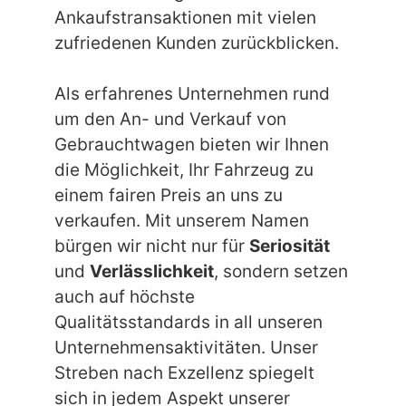
Ankaufstransaktionen mit vielen
zufriedenen Kunden zurückblicken.
Als erfahrenes Unternehmen rund
um den An- und Verkauf von
Gebrauchtwagen bieten wir Ihnen
die Möglichkeit, Ihr Fahrzeug zu
einem fairen Preis an uns zu
verkaufen. Mit unserem Namen
bürgen wir nicht nur für
Seriosität
und
Verlässlichkeit
, sondern setzen
auch auf höchste
Qualitätsstandards in all unseren
Unternehmensaktivitäten. Unser
Streben nach Exzellenz spiegelt
sich in jedem Aspekt unserer