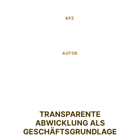
KFZ
AUTOS
TRANSPARENTE
ABWICKLUNG ALS
GESCHÄFTSGRUNDLAGE