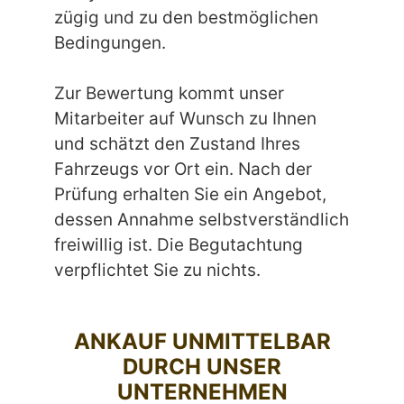
zügig und zu den bestmöglichen
Bedingungen.
Zur Bewertung kommt unser
Mitarbeiter auf Wunsch zu Ihnen
und schätzt den Zustand Ihres
Fahrzeugs vor Ort ein. Nach der
Prüfung erhalten Sie ein Angebot,
dessen Annahme selbstverständlich
freiwillig ist. Die Begutachtung
verpflichtet Sie zu nichts.
ANKAUF UNMITTELBAR
DURCH UNSER
UNTERNEHMEN