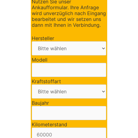
Nutzen Sie unser
Ankaufformular. Ihre Anfrage
wird unverzüglich nach Eingang
bearbeitet und wir setzen uns
dann mit Ihnen in Verbindung.
Hersteller
Modell
Kraftstoffart
Baujahr
Kilometerstand