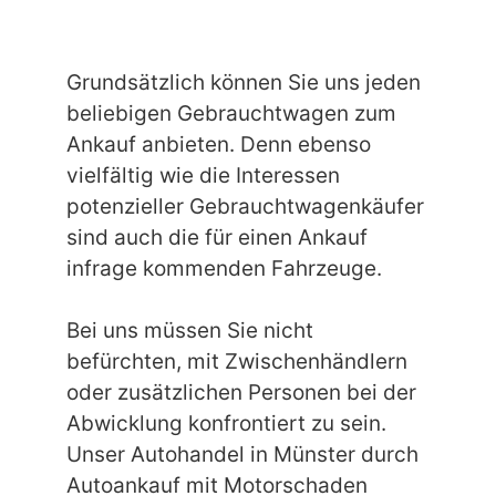
Grundsätzlich können Sie uns jeden
beliebigen Gebrauchtwagen zum
Ankauf anbieten. Denn ebenso
vielfältig wie die Interessen
potenzieller Gebrauchtwagenkäufer
sind auch die für einen Ankauf
infrage kommenden Fahrzeuge.
Bei uns müssen Sie nicht
befürchten, mit Zwischenhändlern
oder zusätzlichen Personen bei der
Abwicklung konfrontiert zu sein.
Unser Autohandel in Münster durch
Autoankauf mit Motorschaden