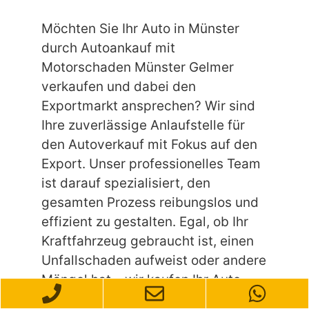
Möchten Sie Ihr Auto in Münster
durch Autoankauf mit
Motorschaden Münster Gelmer
verkaufen und dabei den
Exportmarkt ansprechen? Wir sind
Ihre zuverlässige Anlaufstelle für
den Autoverkauf mit Fokus auf den
Export. Unser professionelles Team
ist darauf spezialisiert, den
gesamten Prozess reibungslos und
effizient zu gestalten. Egal, ob Ihr
Kraftfahrzeug gebraucht ist, einen
Unfallschaden aufweist oder andere
Mängel hat – wir kaufen Ihr Auto
unkompliziert und schnell an.