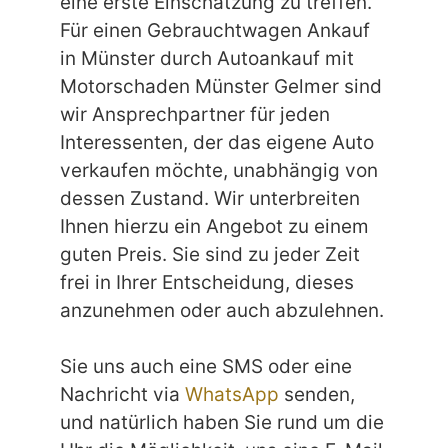
eine erste Einschätzung zu treffen.
Für einen Gebrauchtwagen Ankauf
in Münster durch Autoankauf mit
Motorschaden Münster Gelmer sind
wir Ansprechpartner für jeden
Interessenten, der das eigene Auto
verkaufen möchte, unabhängig von
dessen Zustand. Wir unterbreiten
Ihnen hierzu ein Angebot zu einem
guten Preis. Sie sind zu jeder Zeit
frei in Ihrer Entscheidung, dieses
anzunehmen oder auch abzulehnen.
Sie uns auch eine SMS oder eine
Nachricht via
WhatsApp
senden,
und natürlich haben Sie rund um die