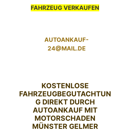
FAHRZEUG VERKAUFEN
AUTOANKAUF-
24@MAIL.DE
KOSTENLOSE
FAHRZEUGBEGUTACHTUN
G DIREKT DURCH
AUTOANKAUF MIT
MOTORSCHADEN
MÜNSTER GELMER