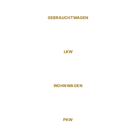
GEBRAUCHTWAGEN
LKW
WOHNWAGEN
PKW