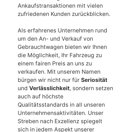
Ankaufstransaktionen mit vielen
zufriedenen Kunden zurückblicken.
Als erfahrenes Unternehmen rund
um den An- und Verkauf von
Gebrauchtwagen bieten wir Ihnen
die Möglichkeit, Ihr Fahrzeug zu
einem fairen Preis an uns zu
verkaufen. Mit unserem Namen
bürgen wir nicht nur für
Seriosität
und
Verlässlichkeit
, sondern setzen
auch auf höchste
Qualitätsstandards in all unseren
Unternehmensaktivitäten. Unser
Streben nach Exzellenz spiegelt
sich in jedem Aspekt unserer