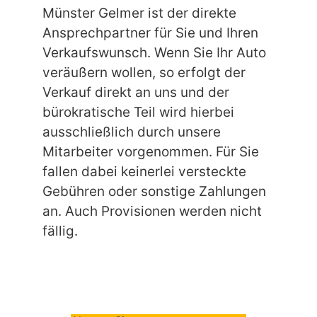
Münster Gelmer ist der direkte
Ansprechpartner für Sie und Ihren
Verkaufswunsch. Wenn Sie Ihr Auto
veräußern wollen, so erfolgt der
Verkauf direkt an uns und der
bürokratische Teil wird hierbei
ausschließlich durch unsere
Mitarbeiter vorgenommen. Für Sie
fallen dabei keinerlei versteckte
Gebühren oder sonstige Zahlungen
an. Auch Provisionen werden nicht
fällig.