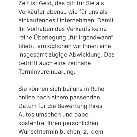
Zeit ist Geld, das gilt für Sie als
Verkäufer ebenso wie für uns als
einkaufendes Unternehmen. Damit
Ihr Vorhaben des Verkaufs keine
reine Überlegung „für irgendwann“
bleibt, ermöglichen wir Ihnen eine
insgesamt zügige Abwicklung. Das
betrifft auch eine zeitnahe
Terminvereinbarung.
Sie können sich bei uns in Ruhe
online nach einem passenden
Datum für die Bewertung Ihres
Autos umsehen und dabei
kostenfrei Ihren persönlichen
Wunschtermin buchen, zu dem