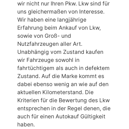
wir nicht nur Ihren Pkw. Lkw sind für
uns gleichermaßen von Interesse.
Wir haben eine langjährige
Erfahrung beim Ankauf von Lkw,
sowie von Groß- und
Nutzfahrzeugen aller Art.
Unabhängig vom Zustand kaufen
wir Fahrzeuge sowohl in
fahrtüchtigem als auch in defektem
Zustand. Auf die Marke kommt es
dabei ebenso wenig an wie auf den
aktuellen Kilometerstand. Die
Kriterien für die Bewertung des Lkw
entsprechen in der Regel denen, die
auch für einen Autokauf Gültigkeit
haben.