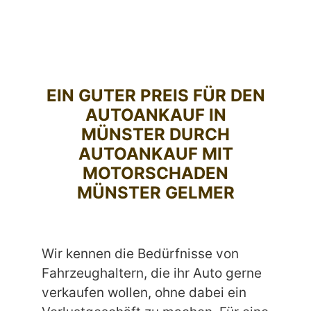
EIN GUTER PREIS FÜR DEN
AUTOANKAUF IN
MÜNSTER DURCH
AUTOANKAUF MIT
MOTORSCHADEN
MÜNSTER GELMER
Wir kennen die Bedürfnisse von
Fahrzeughaltern, die ihr Auto gerne
verkaufen wollen, ohne dabei ein