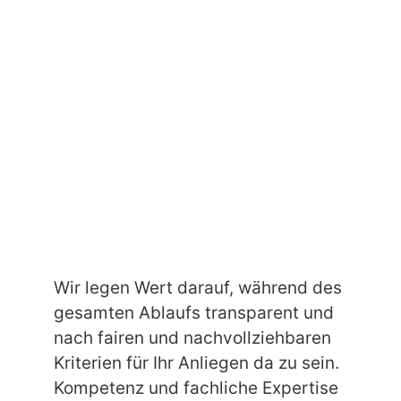
Wir legen Wert darauf, während des
gesamten Ablaufs transparent und
nach fairen und nachvollziehbaren
Kriterien für Ihr Anliegen da zu sein.
Kompetenz und fachliche Expertise