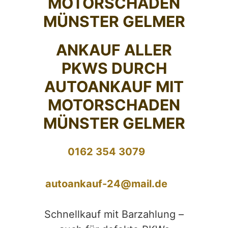
MOTORSCHADEN
MÜNSTER GELMER
ANKAUF ALLER
PKWS DURCH
AUTOANKAUF MIT
MOTORSCHADEN
MÜNSTER GELMER
0162 354 3079
autoankauf-24@mail.de
Schnellkauf mit Barzahlung –