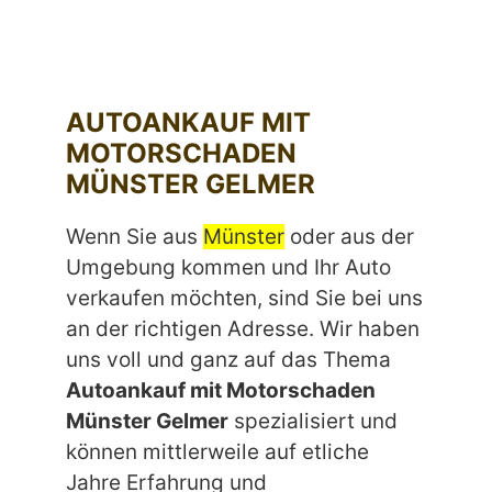
AUTOANKAUF MIT
MOTORSCHADEN
MÜNSTER GELMER
Wenn Sie aus
Münster
oder aus der
Umgebung kommen und Ihr Auto
verkaufen möchten, sind Sie bei uns
an der richtigen Adresse. Wir haben
uns voll und ganz auf das Thema
Autoankauf mit Motorschaden
Münster Gelmer
spezialisiert und
können mittlerweile auf etliche
Jahre Erfahrung und