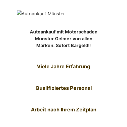
Autoankauf mit Motorschaden
Münster Gelmer von allen
Marken: Sofort Bargeld!
!
Viele Jahre Erfahrung
Qualifiziertes Personal
Arbeit nach Ihrem Zeitplan