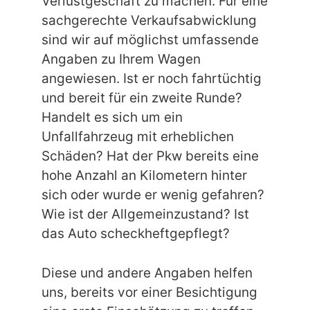
Verlustgeschäft zu machen. Für eine
sachgerechte Verkaufsabwicklung
sind wir auf möglichst umfassende
Angaben zu Ihrem Wagen
angewiesen. Ist er noch fahrtüchtig
und bereit für ein zweite Runde?
Handelt es sich um ein
Unfallfahrzeug mit erheblichen
Schäden? Hat der Pkw bereits eine
hohe Anzahl an Kilometern hinter
sich oder wurde er wenig gefahren?
Wie ist der Allgemeinzustand? Ist
das Auto scheckheftgepflegt?
Diese und andere Angaben helfen
uns, bereits vor einer Besichtigung