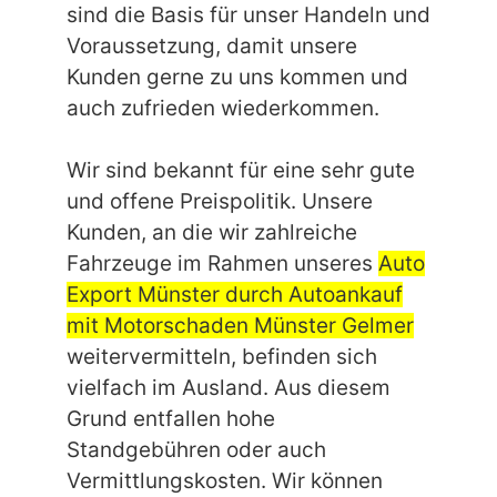
sind die Basis für unser Handeln und
Voraussetzung, damit unsere
Kunden gerne zu uns kommen und
auch zufrieden wiederkommen.
Wir sind bekannt für eine sehr gute
und offene Preispolitik. Unsere
Kunden, an die wir zahlreiche
Fahrzeuge im Rahmen unseres
Auto
Export Münster durch Autoankauf
mit Motorschaden Münster Gelmer
weitervermitteln, befinden sich
vielfach im Ausland. Aus diesem
Grund entfallen hohe
Standgebühren oder auch
Vermittlungskosten. Wir können