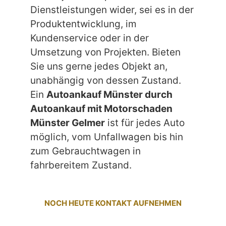
Dienstleistungen wider, sei es in der
Produktentwicklung, im
Kundenservice oder in der
Umsetzung von Projekten. Bieten
Sie uns gerne jedes Objekt an,
unabhängig von dessen Zustand.
Ein
Autoankauf Münster durch
Autoankauf mit Motorschaden
Münster Gelmer
ist für jedes Auto
möglich, vom Unfallwagen bis hin
zum Gebrauchtwagen in
fahrbereitem Zustand.
NOCH HEUTE KONTAKT AUFNEHMEN