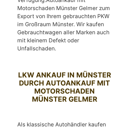
Verfügung.Autoankauf mit
Motorschaden Münster Gelmer zum
Export von Ihrem gebrauchten PKW
im Großraum Münster. Wir kaufen
Gebrauchtwagen aller Marken auch
mit kleinem Defekt oder
Unfallschaden.
LKW ANKAUF IN MÜNSTER
DURCH AUTOANKAUF MIT
MOTORSCHADEN
MÜNSTER GELMER
Als klassische Autohändler kaufen