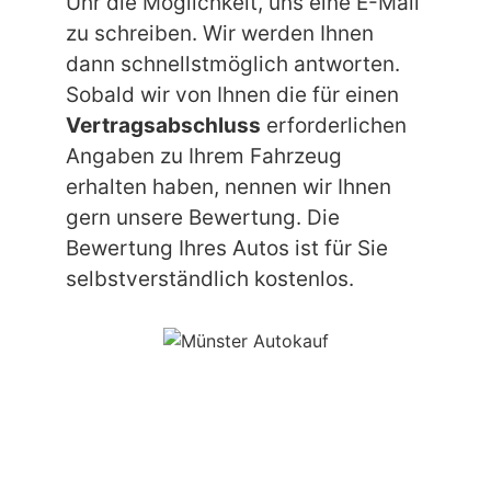
Uhr die Möglichkeit, uns eine E-Mail
zu schreiben. Wir werden Ihnen
dann schnellstmöglich antworten.
Sobald wir von Ihnen die für einen
Vertragsabschluss
erforderlichen
Angaben zu Ihrem Fahrzeug
erhalten haben, nennen wir Ihnen
gern unsere Bewertung. Die
Bewertung Ihres Autos ist für Sie
selbstverständlich kostenlos.