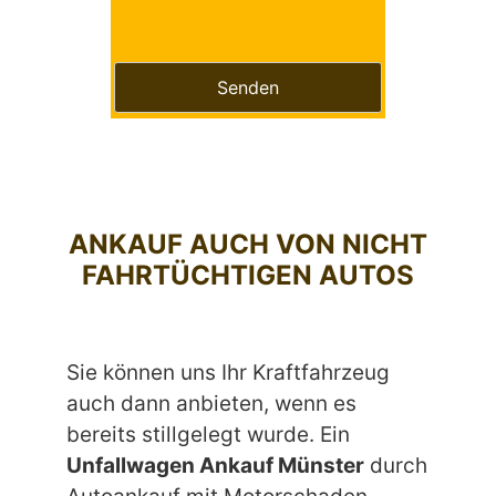
Bitte lasse dieses Feld leer.
ANKAUF AUCH VON NICHT
FAHRTÜCHTIGEN AUTOS
Sie können uns Ihr Kraftfahrzeug
auch dann anbieten, wenn es
bereits stillgelegt wurde. Ein
Unfallwagen Ankauf Münster
durch