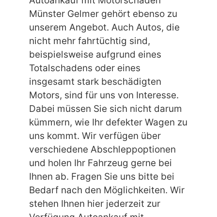
Autoankauf mit Motorschaden
Münster Gelmer gehört ebenso zu
unserem Angebot. Auch Autos, die
nicht mehr fahrtüchtig sind,
beispielsweise aufgrund eines
Totalschadens oder eines
insgesamt stark beschädigten
Motors, sind für uns von Interesse.
Dabei müssen Sie sich nicht darum
kümmern, wie Ihr defekter Wagen zu
uns kommt. Wir verfügen über
verschiedene Abschleppoptionen
und holen Ihr Fahrzeug gerne bei
Ihnen ab. Fragen Sie uns bitte bei
Bedarf nach den Möglichkeiten. Wir
stehen Ihnen hier jederzeit zur