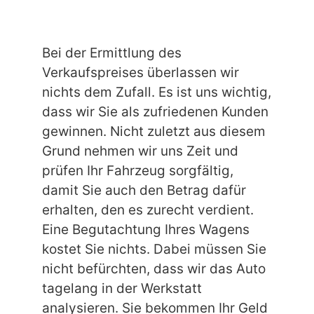
Bei der Ermittlung des
Verkaufspreises überlassen wir
nichts dem Zufall. Es ist uns wichtig,
dass wir Sie als zufriedenen Kunden
gewinnen. Nicht zuletzt aus diesem
Grund nehmen wir uns Zeit und
prüfen Ihr Fahrzeug sorgfältig,
damit Sie auch den Betrag dafür
erhalten, den es zurecht verdient.
Eine Begutachtung Ihres Wagens
kostet Sie nichts. Dabei müssen Sie
nicht befürchten, dass wir das Auto
tagelang in der Werkstatt
analysieren. Sie bekommen Ihr Geld