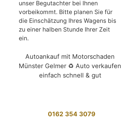
unser Begutachter bei Ihnen
vorbeikommt. Bitte planen Sie für
die Einschätzung Ihres Wagens bis
zu einer halben Stunde Ihrer Zeit
ein.
Autoankauf mit Motorschaden
Münster Gelmer ♻️ Auto verkaufen
einfach schnell & gut
0162 354 3079