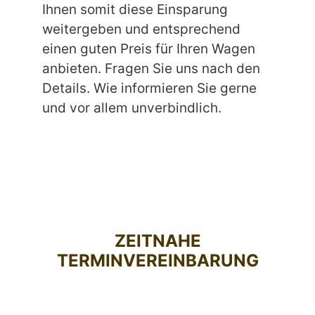
Ihnen somit diese Einsparung
weitergeben und entsprechend
einen guten Preis für Ihren Wagen
anbieten. Fragen Sie uns nach den
Details. Wie informieren Sie gerne
und vor allem unverbindlich.
ZEITNAHE
TERMINVEREINBARUNG